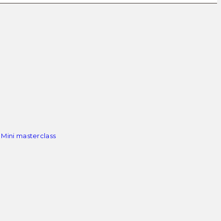
 Mini masterclass