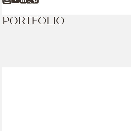
PORTFOLIO