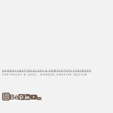
HANDELSBETINGELSER & KONTAKTOPLYSNINGER
COPYRIGHT © 2026 · KANDES GRAFISK DESIGN