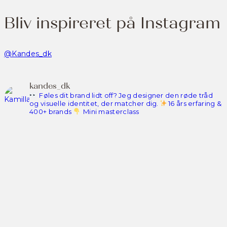
Bliv inspireret på Instagram
@Kandes_dk
kandes_dk
Føles dit brand lidt off? Jeg designer den røde tråd
og visuelle identitet, der matcher dig.
16 års erfaring &
400+ brands
Mini masterclass