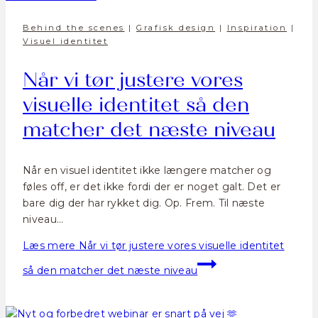
Behind the scenes
|
Grafisk design
|
Inspiration
|
Visuel identitet
Når vi tør justere vores
visuelle identitet så den
matcher det næste niveau
Når en visuel identitet ikke længere matcher og
føles off, er det ikke fordi der er noget galt. Det er
bare dig der har rykket dig. Op. Frem. Til næste
niveau…
Læs mere
Når vi tør justere vores visuelle identitet
så den matcher det næste niveau