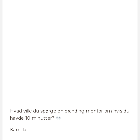
Hvad ville du spørge en branding mentor om hvis du
havde 10 minutter?
Kamilla