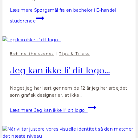
Læs mere
Spørgsmål fra en bachelor i E-handel
studerende
Behind the scenes
|
Tips & Tricks
Jeg kan ikke li’ dit logo…
Noget jeg har lært gennem de 12 år jeg har arbejdet
som grafisk designer er, at ikke…
Læs mere
Jeg kan ikke li’ dit logo…