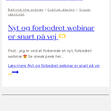
Behind the scenes
|
Grafisk design
|
Visuel
identitet
Nyt og forbedret webinar
er snart på vej
Psst… jeg er ved at forberede et nyt, forbedret
webinar
Se sneak peek her…
Læs mere
Nyt og forbedret webinar er snart på vej