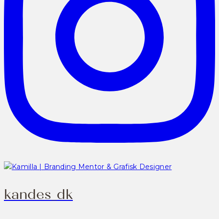
kandes_dk