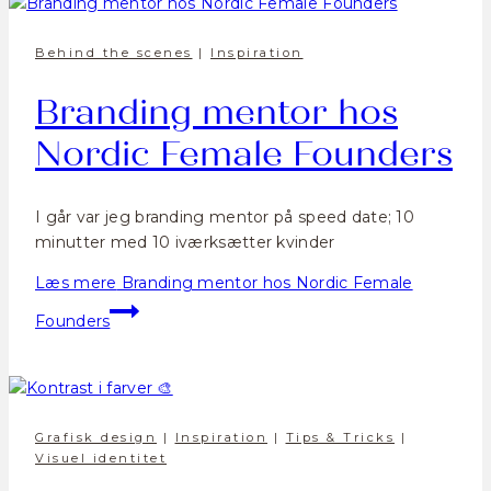
Behind the scenes
|
Inspiration
Branding mentor hos
Nordic Female Founders
I går var jeg branding mentor på speed date; 10
minutter med 10 iværksætter kvinder
Læs mere
Branding mentor hos Nordic Female
Founders
Grafisk design
|
Inspiration
|
Tips & Tricks
|
Visuel identitet