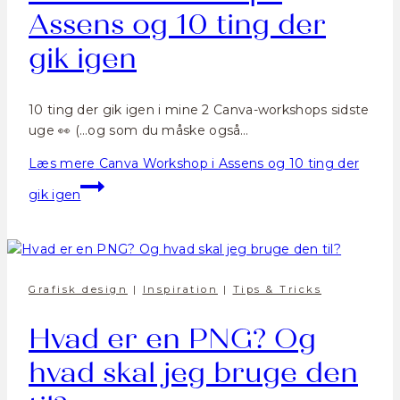
Assens og 10 ting der
gik igen
10 ting der gik igen i mine 2 Canva-workshops sidste
uge 👀 (…og som du måske også…
Læs mere
Canva Workshop i Assens og 10 ting der
gik igen
Grafisk design
|
Inspiration
|
Tips & Tricks
Hvad er en PNG? Og
hvad skal jeg bruge den