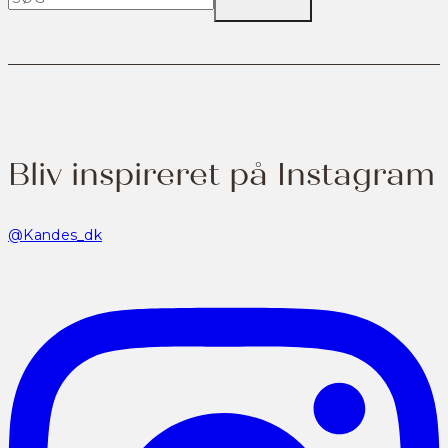
Bliv inspireret på Instagram
@Kandes_dk