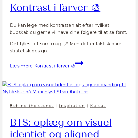
Kontrast i farver 🎨
Du kan lege med kontrasten alt efter hvilket
budskab du gerne vil have dine følgere til at se først.
Det føles lidt som magi 🪄 Men det er faktisk bare
stratetisk design.
Læs mere
Kontrast i farver 🎨
Behind the scenes
|
Inspiration
|
Kursus
BTS: oplæg om visuel
identiet og aligned