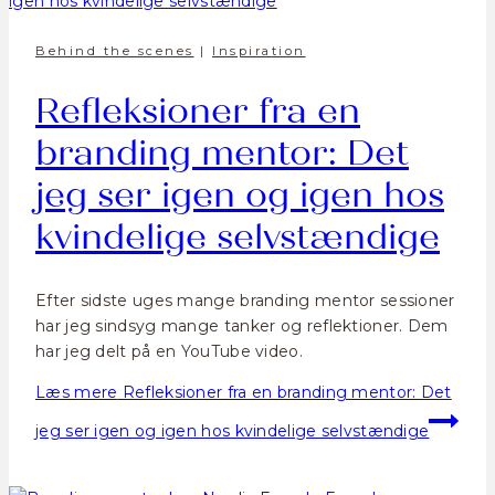
Behind the scenes
|
Inspiration
Refleksioner fra en
branding mentor: Det
jeg ser igen og igen hos
kvindelige selvstændige
Efter sidste uges mange branding mentor sessioner
har jeg sindsyg mange tanker og reflektioner. Dem
har jeg delt på en YouTube video.
Læs mere
Refleksioner fra en branding mentor: Det
jeg ser igen og igen hos kvindelige selvstændige