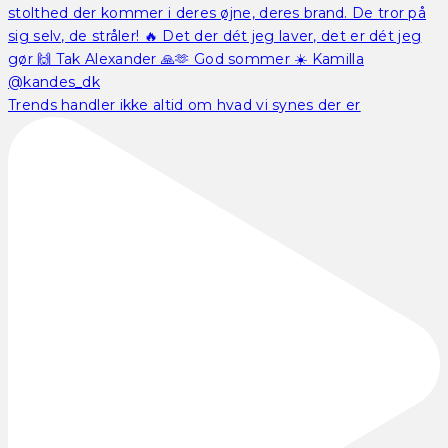
Trends handler ikke altid om hvad vi synes der er