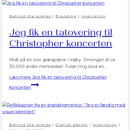
Behind the scenes
|
Branding
|
Inspiration
Jeg fik en tatovering til
Christopher koncerten
Midt på en stor græsplæne i Valby. Omringet af ca
30.000 andre mennesker. Foran mig stod en…
Læs mere
Jeg fik en tatovering til Christopher
koncerten
Behind the scenes
|
Grafisk design
|
Inspiration
|