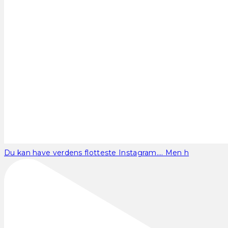
Du kan have verdens flotteste Instagram…. Men h