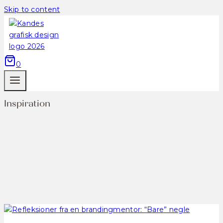
Skip to content
0
Inspiration