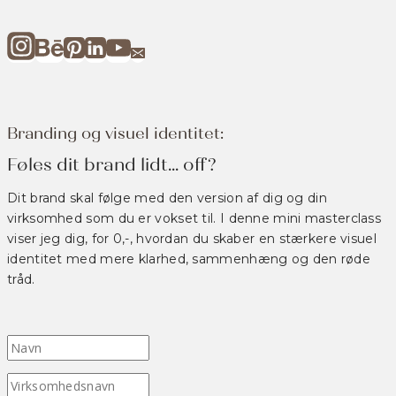
Branding og visuel identitet:
Føles dit brand lidt... off?
Dit brand skal følge med den version af dig og din
virksomhed som du er vokset til. I denne mini masterclass
viser jeg dig, for 0,-, hvordan du skaber en stærkere visuel
identitet med mere klarhed, sammenhæng og den røde
tråd.