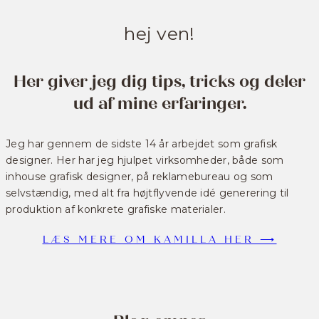
hej ven!
Her giver jeg dig tips, tricks og deler
ud af mine erfaringer.
Jeg har gennem de sidste 14 år arbejdet som grafisk
designer. Her har jeg hjulpet virksomheder, både som
inhouse grafisk designer, på reklamebureau og som
selvstændig, med alt fra højtflyvende idé generering til
produktion af konkrete grafiske materialer.
LÆS MERE OM KAMILLA HER ⟶