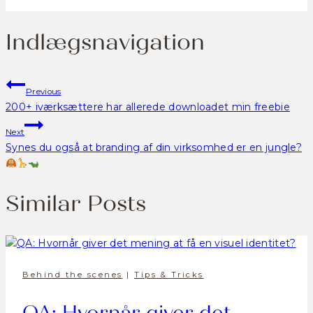
Indlægsnavigation
Previous
200+ iværksættere har allerede downloadet min freebie
Next
Synes du også at branding af din virksomhed er en jungle?
Similar Posts
Behind the scenes
|
Tips & Tricks