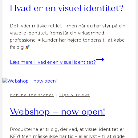
Hvad er en visuel identitet?
Det lyder måske ret let – men når du har styr på din
visuelle identitet, fremstår din virksomhed
professionel = kunder har højere tendens til at købe
fra dig
Læs mere
Hvad er en visuel identitet?
Behind the scenes
|
Tips & Tricks
Webshop – now open!
Produkterne er til dig, der ved, at visuel identitet er
KEY! Men måske ikke har tid – eller lyst – til at sidde