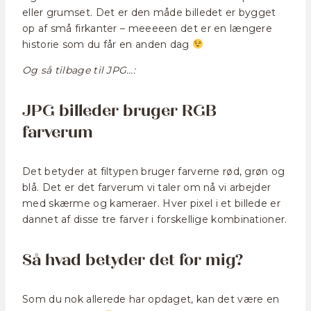
eller grumset. Det er den måde billedet er bygget
op af små firkanter – meeeeen det er en længere
historie som du får en anden dag
Og så tilbage til JPG…:
JPG billeder bruger RGB
farverum
Det betyder at filtypen bruger farverne rød, grøn og
blå. Det er det farverum vi taler om nå vi arbejder
med skærme og kameraer. Hver pixel i et billede er
dannet af disse tre farver i forskellige kombinationer.
Så hvad betyder det for mig?
Som du nok allerede har opdaget, kan det være en