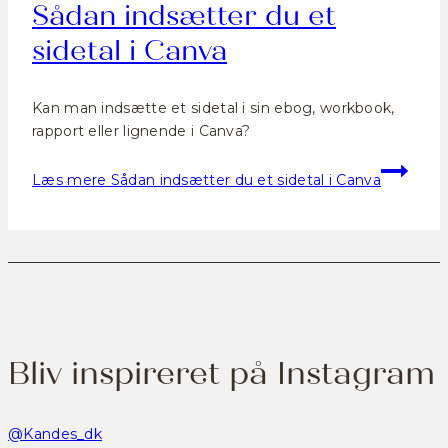
Sådan indsætter du et
sidetal i Canva
Kan man indsætte et sidetal i sin ebog, workbook,
rapport eller lignende i Canva?
Læs mere
Sådan indsætter du et sidetal i Canva
Bliv inspireret på Instagram
@Kandes_dk