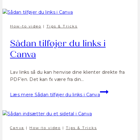
How-to video
|
Tips & Tricks
Sådan tilføjer du links i
Canva
Lav links så du kan henvise dine klienter direkte fra
PDF’en. Det kan fx være fra din…
Læs mere
Sådan tilføjer du links i Canva
Canva
|
How-to video
|
Tips & Tricks